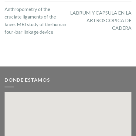
Anthropometry of the
LABRUM Y CAPSULA EN LA
cruciate ligaments of the
ARTROSCOPICA DE
knee: MRI study of the human
CADERA
four-bar linkage device
DONDE ESTAMOS