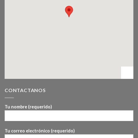
CONTACTANOS
Tu nombre (requerido)
Tu correo electrónico (requerido)