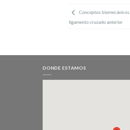
Conceptos biomecánicos de
ligamento cruzado anterior
DONDE ESTAMOS