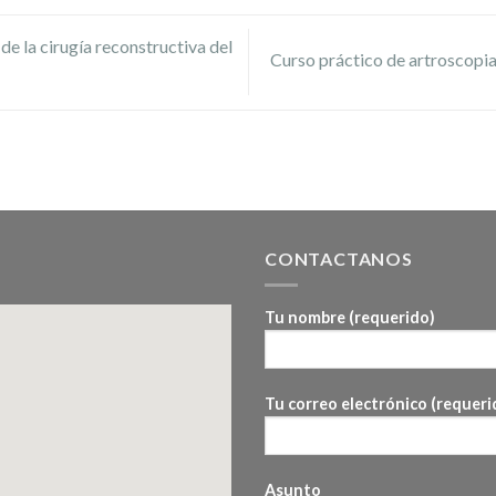
 la cirugía reconstructiva del
Curso práctico de artroscopia
CONTACTANOS
Tu nombre (requerido)
Tu correo electrónico (requeri
Asunto