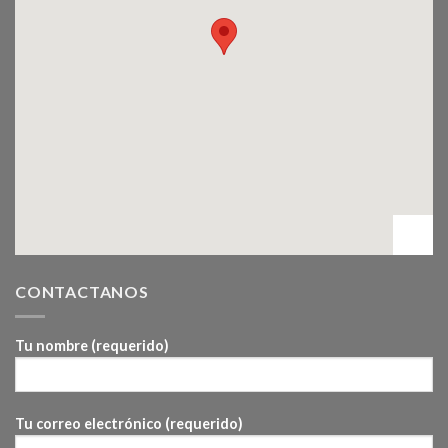
CONTACTANOS
Tu nombre (requerido)
Tu correo electrónico (requerido)