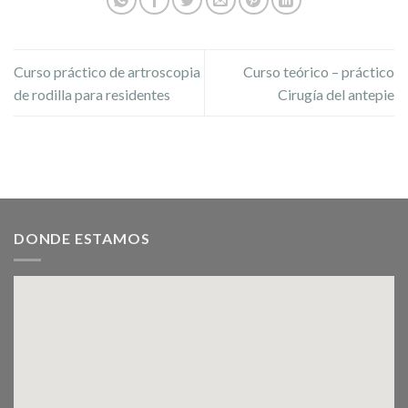
Curso práctico de artroscopia
Curso teórico – práctico
de rodilla para residentes
Cirugía del antepie
DONDE ESTAMOS