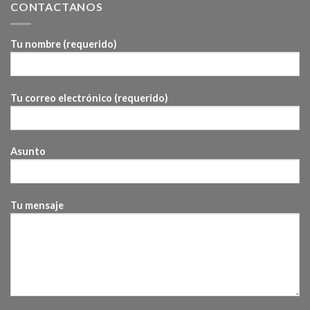
CONTACTANOS
Tu nombre (requerido)
Tu correo electrónico (requerido)
Asunto
Tu mensaje