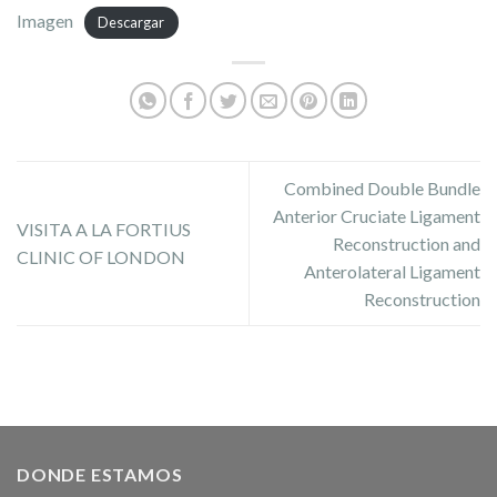
Imagen
Descargar
Combined Double Bundle
Anterior Cruciate Ligament
VISITA A LA FORTIUS
Reconstruction and
CLINIC OF LONDON
Anterolateral Ligament
Reconstruction
DONDE ESTAMOS