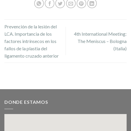
Prevención de la lesión del
LCA. Importancia de los
4th International Meeting:
factores intrínsecos en los
The Meniscus – Bologna
fallos de la plastia del
(Italia)
ligamento cruzado anterior
DONDE ESTAMOS