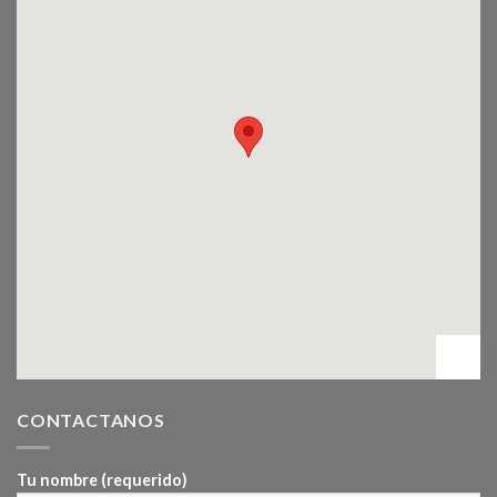
CONTACTANOS
Tu nombre (requerido)