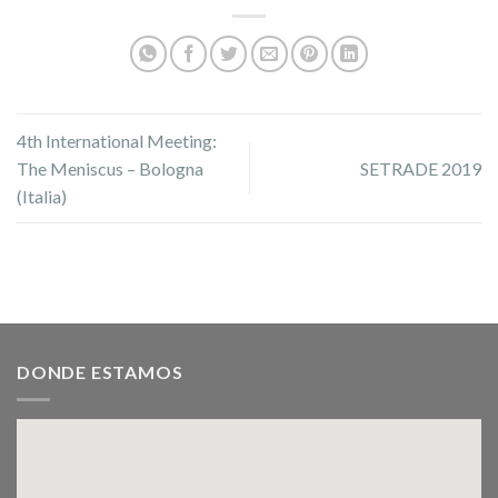
4th International Meeting:
The Meniscus – Bologna
SETRADE 2019
(Italia)
DONDE ESTAMOS