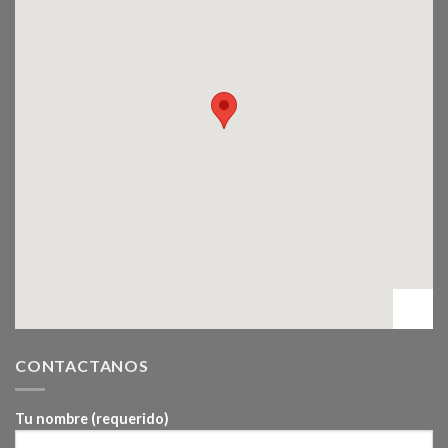
CONTACTANOS
Tu nombre (requerido)