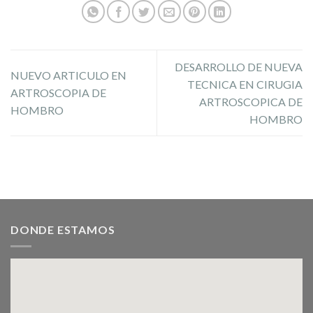
DESARROLLO DE NUEVA
NUEVO ARTICULO EN
TECNICA EN CIRUGIA
ARTROSCOPIA DE
ARTROSCOPICA DE
HOMBRO
HOMBRO
DONDE ESTAMOS