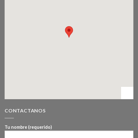
CONTACTANOS
Tu nombre (requerido)