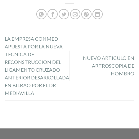
LA EMPRESA CONMED
APUESTA POR LA NUEVA
TECNICA DE
NUEVO ARTICULO EN
RECONSTRUCCION DEL
ARTROSCOPIA DE
LIGAMENTO CRUZADO
HOMBRO
ANTERIOR DESARROLLADA
EN BILBAO POR EL DR
MEDIAVILLA