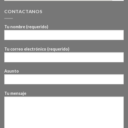
CONTACTANOS
Tu nombre (requerido)
Tu correo electrónico (requerido)
Asunto
Tu mensaje