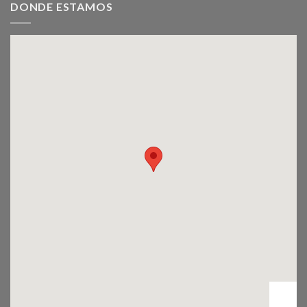
DONDE ESTAMOS