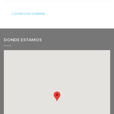
LOOKBOOK SUMMER
DONDE ESTAMOS