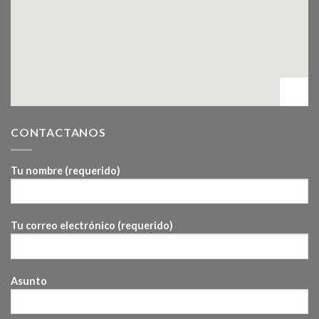
CONTACTANOS
Tu nombre (requerido)
Tu correo electrónico (requerido)
Asunto