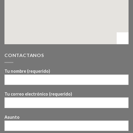
CONTACTANOS
Tu nombre (requerido)
Tu correo electrónico (requerido)
Asunto