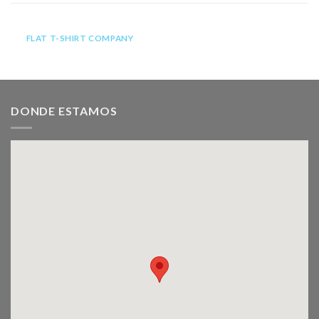
FLAT T-SHIRT COMPANY
DONDE ESTAMOS