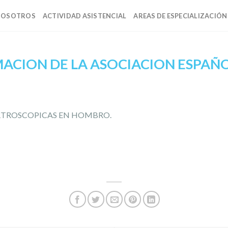
NOSOTROS
ACTIVIDAD ASISTENCIAL
AREAS DE ESPECIALIZACIÓN
ACION DE LA ASOCIACION ESPAÑ
RTROSCOPICAS EN HOMBRO.