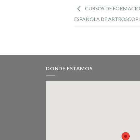
CURSOS DE FORMACIO
ESPAÑOLA DE ARTROSCOP
DONDE ESTAMOS