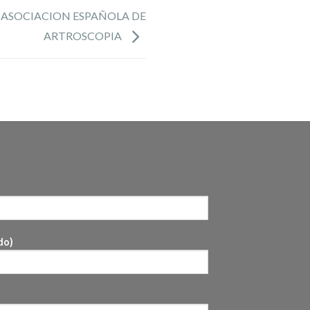
 ASOCIACION ESPAÑOLA DE
ARTROSCOPIA
do)