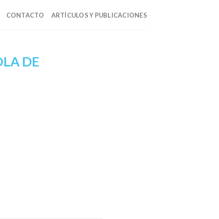
CONTACTO
ARTÍCULOS Y PUBLICACIONES
OLA DE