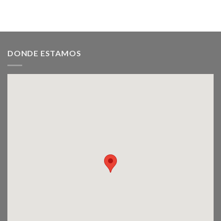
DONDE ESTAMOS