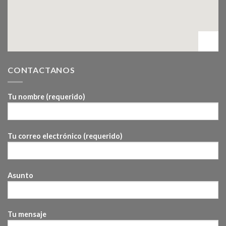
CONTACTANOS
Tu nombre (requerido)
Tu correo electrónico (requerido)
Asunto
Tu mensaje