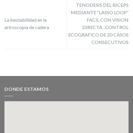
TENODESIS DEL BICEPS
MEDIANTE “LASSO LOOP”
La inestabilidad en la
FACIL CON VISION
artroscopia de cadera
DIRECTA . CONTROL
ECOGRAFICO DE 20 CASOS
CONSECUTIVOS
DONDE ESTAMOS