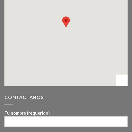
CONTACTANOS
Tu nombre (requerido)