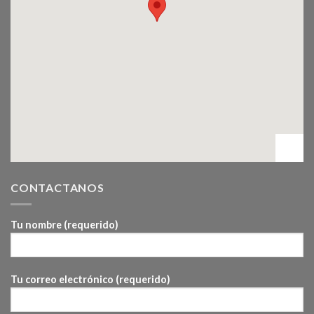
CONTACTANOS
Tu nombre (requerido)
Tu correo electrónico (requerido)