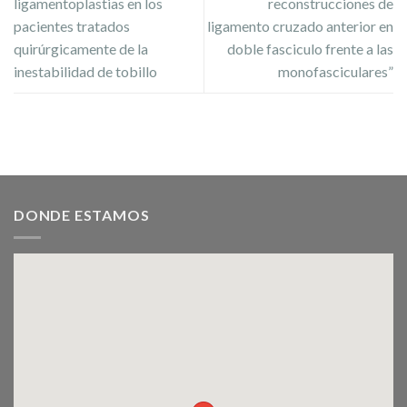
ligamentoplastias en los
reconstrucciones de
pacientes tratados
ligamento cruzado anterior en
quirúrgicamente de la
doble fasciculo frente a las
inestabilidad de tobillo
monofasciculares”
DONDE ESTAMOS