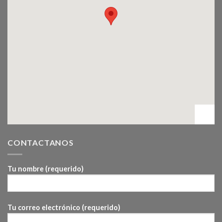
CONTACTANOS
Tu nombre (requerido)
Tu correo electrónico (requerido)