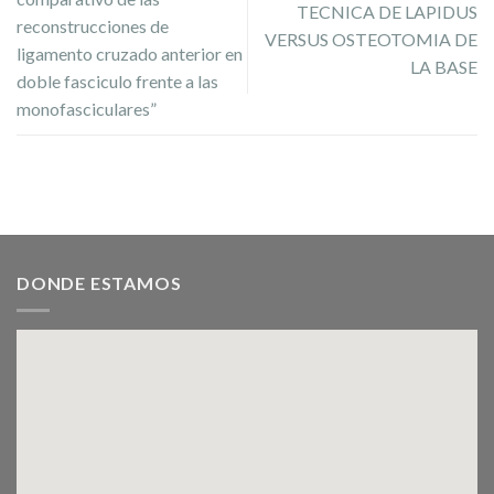
TECNICA DE LAPIDUS
reconstrucciones de
VERSUS OSTEOTOMIA DE
ligamento cruzado anterior en
LA BASE
doble fasciculo frente a las
monofasciculares”
DONDE ESTAMOS