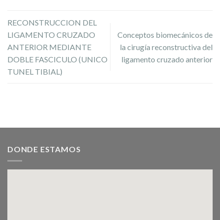
RECONSTRUCCION DEL
LIGAMENTO CRUZADO
Conceptos biomecánicos de
ANTERIOR MEDIANTE
la cirugía reconstructiva del
DOBLE FASCICULO (UNICO
ligamento cruzado anterior
TUNEL TIBIAL)
DONDE ESTAMOS