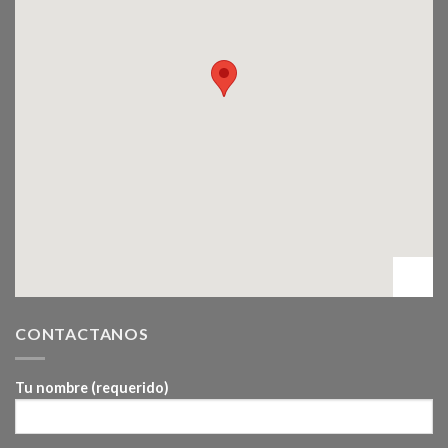
CONTACTANOS
Tu nombre (requerido)