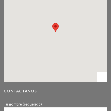
CONTACTANOS
Tu nombre (requerido)