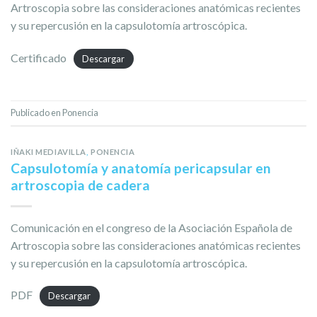
Artroscopia sobre las consideraciones anatómicas recientes
y su repercusión en la capsulotomía artroscópica.
Certificado
Descargar
Publicado en
Ponencia
IÑAKI MEDIAVILLA
,
PONENCIA
Capsulotomía y anatomía pericapsular en
artroscopia de cadera
Comunicación en el congreso de la Asociación Española de
Artroscopia sobre las consideraciones anatómicas recientes
y su repercusión en la capsulotomía artroscópica.
PDF
Descargar